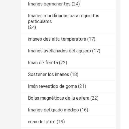
Imanes permanentes
(24)
Imanes modificados para requisitos
particulares
(24)
imanes des alta temperatura
(17)
Imanes avellanados del agujero
(17)
Imán de ferrita
(22)
Sostener los imanes
(18)
Imán revestido de goma
(21)
Bolas magnéticas de la esfera
(22)
Imanes del grado médico
(16)
imán del pote
(19)