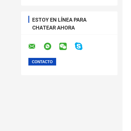
ESTOY EN LÍNEA PARA
CHATEAR AHORA