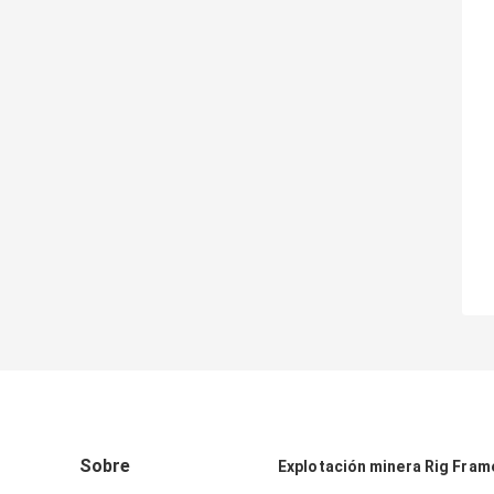
Sobre
Explotación minera Rig Fram