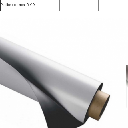
Publicado cerca: R Y D