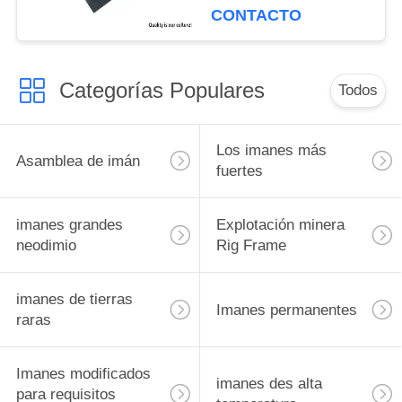
CONTACTO
Categorías Populares
Todos
Los imanes más
Asamblea de imán
fuertes
imanes grandes
Explotación minera
neodimio
Rig Frame
imanes de tierras
Imanes permanentes
raras
Imanes modificados
imanes des alta
para requisitos